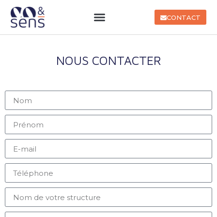
CONTACT
NOUS CONTACTER