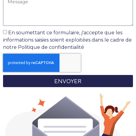
En soumettant ce formulaire, j'accepte que les
informations saisies soient exploitées dans le cadre de
notre Politique de confidentialité
ENVOYER