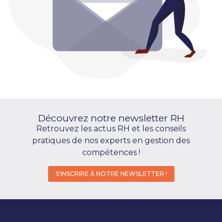
Découvrez notre newsletter RH​
Retrouvez les actus RH et l
es
conseils
pratiques
de nos experts en gestion des
compétences !
S'INSCRIRE À NOTRE NEWSLETTER !