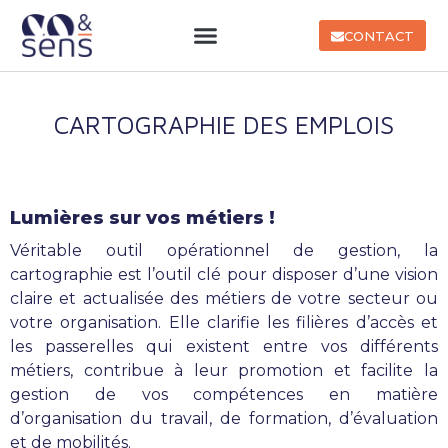
CONTACT
CARTOGRAPHIE DES EMPLOIS
Lumières sur vos métiers !
Véritable outil opérationnel de gestion, la
cartographie est l’outil clé pour disposer d’une vision
claire et actualisée des métiers de votre secteur ou
votre organisation. Elle clarifie les filières d’accès et
les passerelles qui existent entre vos différents
métiers, contribue à leur promotion et facilite la
gestion de vos compétences en matière
d’organisation du travail, de formation, d’évaluation
et de mobilités.