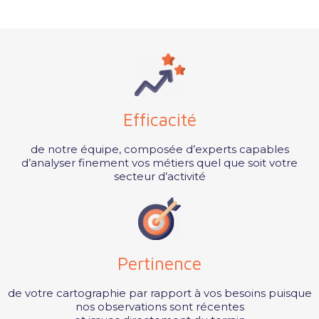
Efficacité
de notre équipe, composée d’experts capables
d’analyser finement vos métiers quel que soit votre
secteur d’activité
Pertinence
de votre cartographie par rapport à vos besoins puisque
nos observations sont récentes