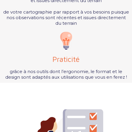
et issues directement du terrain
de votre cartographie par rapport à vos besoins puisque
nos observations sont récentes et issues directement
du terrain
Praticité
grâce à nos outils dont l’ergonomie, le format et le
design sont adaptés aux utilisations que vous en ferez !