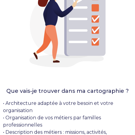
Que vais-je trouver dans ma cartographie ?
• Architecture adaptée à votre besoin et votre
organisation
• Organisation de vos métiers par familles
professionnelles
• Description des métiers : missions, activités,