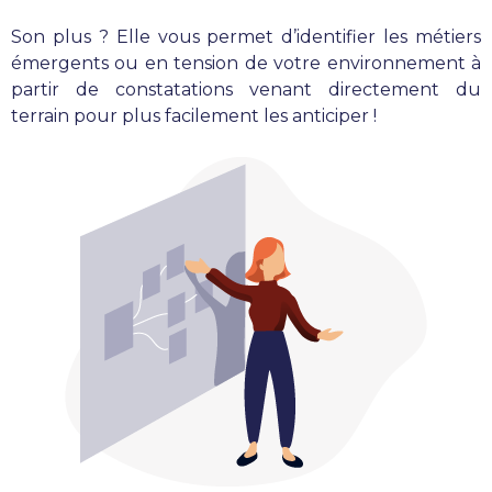
Son plus ? Elle vous permet d’identifier les métiers
émergents ou en tension de votre environnement à
partir de constatations venant directement du
terrain pour plus facilement les anticiper !