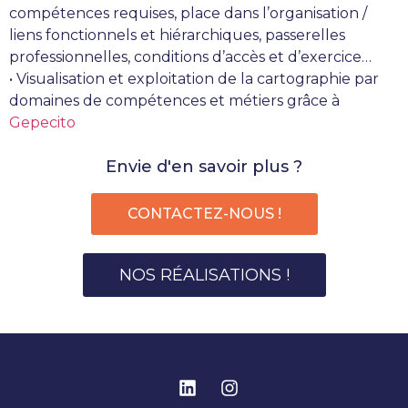
compétences requises, place dans l’organisation /
liens fonctionnels et hiérarchiques, passerelles
professionnelles, conditions d’accès et d’exercice…
• Visualisation et exploitation de la cartographie par
domaines de compétences et métiers grâce à
Gepecito
Envie d'en savoir plus ?
CONTACTEZ-NOUS !
NOS RÉALISATIONS !