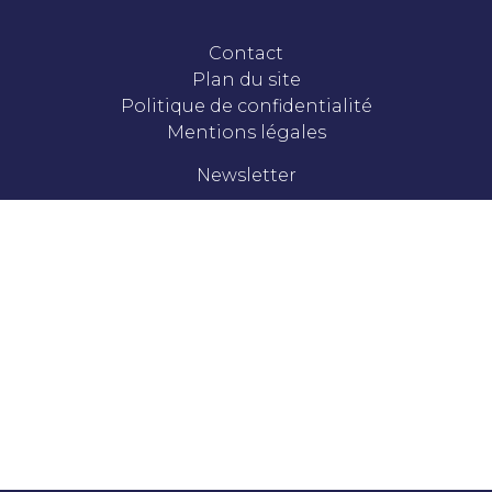
Contact
Plan du site
Politique de confidentialité
Mentions légales
Newsletter