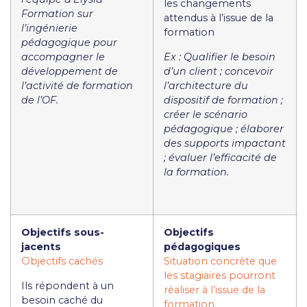
les changements
Formation sur
attendus à l’issue de la
l’ingénierie
formation
pédagogique pour
accompagner le
Ex : Qualifier le besoin
développement de
d’un client ; concevoir
l’activité de formation
l’architecture du
de l’OF.
dispositif de formation ;
créer le scénario
pédagogique ; élaborer
des supports impactant
; évaluer l’efficacité de
la formation.
Objectifs sous-
Objectifs
jacents
pédagogiques
Objectifs cachés
Situation concrète que
les stagiaires pourront
Ils répondent à un
réaliser à l’issue de la
besoin caché du
formation.