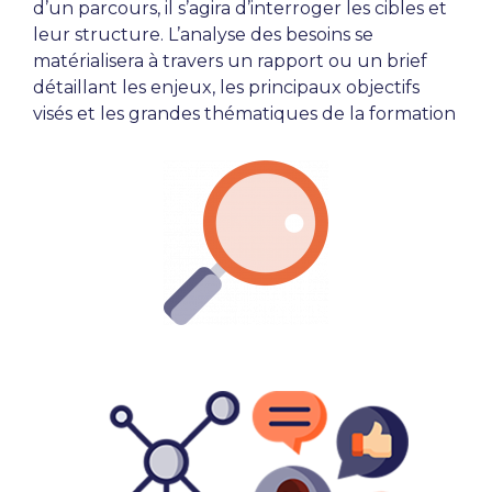
d’un parcours, il s’agira d’interroger les cibles et
leur structure. L’analyse des besoins se
matérialisera à travers un rapport ou un brief
détaillant les enjeux, les principaux objectifs
visés et les grandes thématiques de la formation