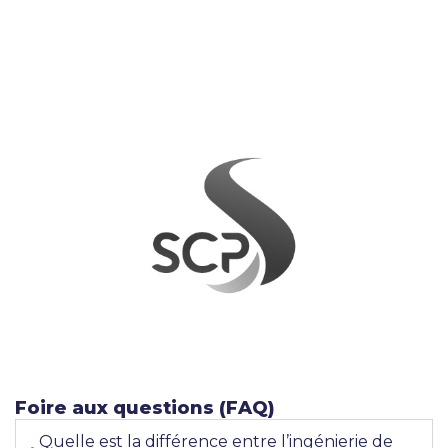
Foire aux questions (FAQ)
Quelle est la différence entre l’ingénierie de