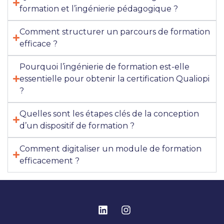
formation et l’ingénierie pédagogique ?
Comment structurer un parcours de formation
efficace ?
Pourquoi l’ingénierie de formation est-elle
essentielle pour obtenir la certification Qualiopi
?
Quelles sont les étapes clés de la conception
d’un dispositif de formation ?
Comment digitaliser un module de formation
efficacement ?