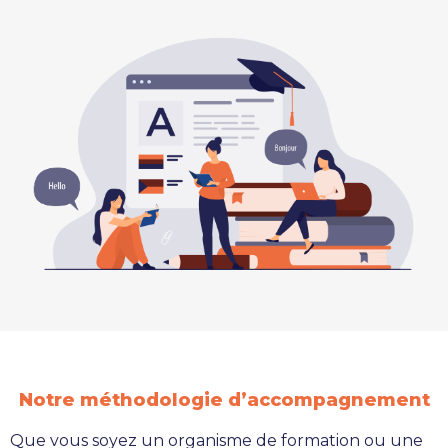
Notre méthodologie d’accompagnement
Que vous soyez un organisme de formation ou une