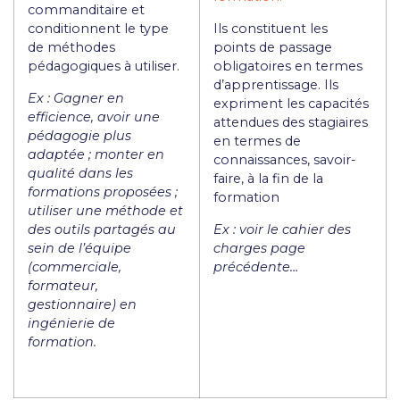
commanditaire et
conditionnent le type
Ils constituent les
de méthodes
points de passage
pédagogiques à utiliser.
obligatoires en termes
d’apprentissage. Ils
Ex : Gagner en
expriment les capacités
efficience, avoir une
attendues des stagiaires
pédagogie plus
en termes de
adaptée ; monter en
connaissances, savoir-
qualité dans les
faire, à la fin de la
formations proposées ;
formation
utiliser une méthode et
des outils partagés au
Ex : voir le cahier des
sein de l’équipe
charges page
(commerciale,
précédente…
formateur,
gestionnaire) en
ingénierie de
formation.