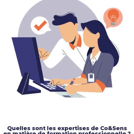
Quelles sont les expertises de Co&Sens
en matière de formation professionnelle ?