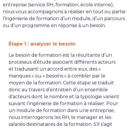
entreprise (service RH, formation, école interne),
nous vous accompagnons à réaliser en tout ou partie
l’ingénierie de formation d’un module, d’un parcours
ou d’un programme en réponse à un besoin.
Étape 1 : analyser le besoin
Le besoin de formation est la résultante d’un
processus d’étude associant différents acteurs
et traduisant un accord entre eux, des «
manques » ou « besoins » à combler par le
moyen de la formation. Cette étape se traduit
donc au travers d’entretien d’un ensemble
d’acteurs dont le nombre et la typologie varient
suivant l’ingénierie de formation à réaliser. Pour
un module de formation dans une entreprise,
nous interrogerons les RH, le manager et les
salariés destinataires de la formation. S’il s’agit