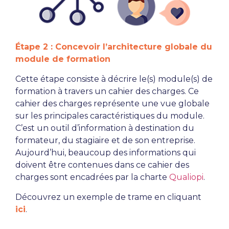
Étape 2 : Concevoir l’architecture globale du
module de formation
Cette étape consiste à décrire le(s) module(s) de
formation à travers un cahier des charges. Ce
cahier des charges représente une vue globale
sur les principales caractéristiques du module.
C’est un outil d’information à destination du
formateur, du stagiaire et de son entreprise.
Aujourd’hui, beaucoup des informations qui
doivent être contenues dans ce cahier des
charges sont encadrées par la charte
Qualiopi
.
Découvrez un exemple de trame en cliquant
ici
.