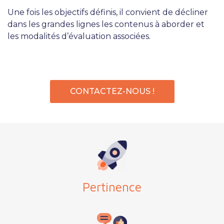
Une fois les objectifs définis, il convient de décliner
dans les grandes lignes les contenus à aborder et
les modalités d’évaluation associées.
CONTACTEZ-NOUS !
Pertinence