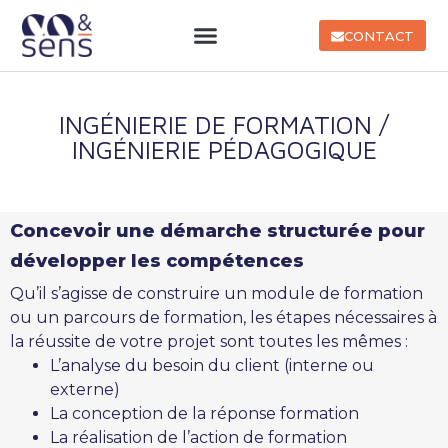
CONTACT
INGÉNIERIE DE FORMATION /
INGÉNIERIE PÉDAGOGIQUE
Concevoir une démarche structurée pour
développer les compétences
Qu’il s’agisse de construire un module de formation
ou un parcours de formation, les étapes nécessaires à
la réussite de votre projet sont toutes les mêmes :
L’analyse du besoin du client (interne ou
externe)
La conception de la réponse formation
La réalisation de l’action de formation