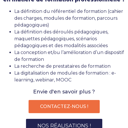
La définition du référentiel de formation (cahier
des charges, modules de formation, parcours
pédagogiques)
La définition des déroulés pédagogiques,
maquettes pédagogiques, scénarios
pédagogiques et des modalités associées
La conception et/ou l’amélioration d’un dispositif
de formation
La recherche de prestataires de formation
La digitalisation de modules de formation : e-
learning, webinar, MOOC
Envie d'en savoir plus ?
CONTACTEZ-NOUS !
NOS RÉALISATIONS !