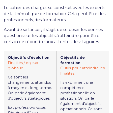
Le cahier des charges se construit avec les experts
de la thématique de formation. Cela peut être des
professionnels, des formateurs.
Avant de se lancer, il s’agit de se poser les bonnes
questions sur les objectifs à atteindre pour être
certain de répondre aux attentes des stagiaires.
Objectifs d’évolution
Objectifs de
Finalités / enjeux
formation
globaux
Outils pour atteindre les
finalités
Ce sont les
changements attendus
Ils expriment une
à moyen et long terme.
compétence
On parle également
professionnelle en
d’objectifs stratégiques.
situation. On parle
également d’objectifs
Ex : professionnaliser
opérationnels. Ce sont
l’équipe d’Elysia