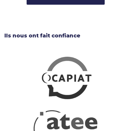
Ils nous ont fait confiance