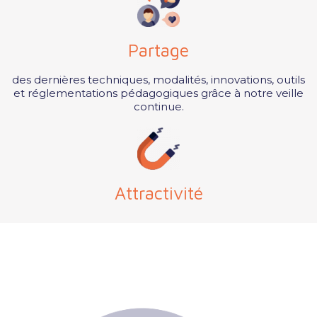
Partage
des dernières techniques, modalités, innovations, outils
et réglementations pédagogiques grâce à notre veille
continue.
Attractivité