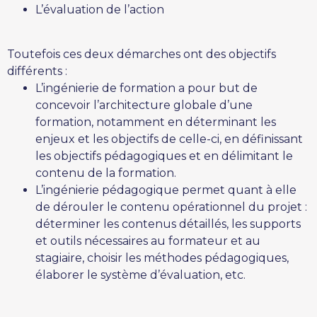
L’évaluation de l’action
Toutefois ces deux démarches ont des objectifs
différents :
L’ingénierie de formation a pour but de
concevoir l’architecture globale d’une
formation, notamment en déterminant les
enjeux et les objectifs de celle-ci, en définissant
les objectifs pédagogiques et en délimitant le
contenu de la formation.
L’ingénierie pédagogique permet quant à elle
de dérouler le contenu opérationnel du projet :
déterminer les contenus détaillés, les supports
et outils nécessaires au formateur et au
stagiaire, choisir les méthodes pédagogiques,
élaborer le système d’évaluation, etc.