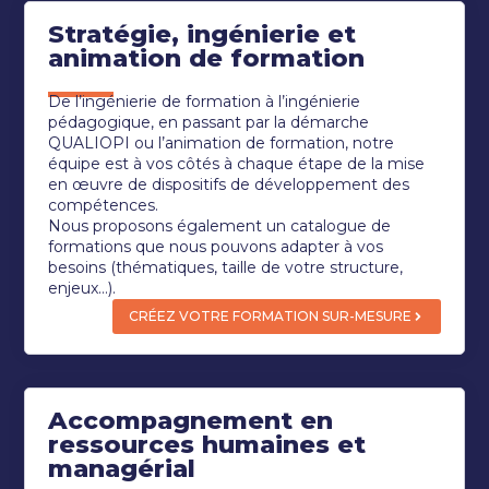
Stratégie, ingénierie et
animation de formation
De l’ingénierie de formation à l’ingénierie
pédagogique, en passant par la démarche
QUALIOPI ou l’animation de formation, notre
équipe est à vos côtés à chaque étape de la mise
en œuvre de dispositifs de développement des
compétences.
Nous proposons également un catalogue de
formations que nous pouvons adapter à vos
besoins (thématiques, taille de votre structure,
enjeux…).
CRÉEZ VOTRE FORMATION SUR-MESURE
Accompagnement en
ressources humaines et
managérial