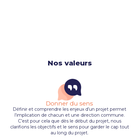
Nos valeurs
Donner du sens
Définir et comprendre les enjeux d’un projet permet
l’implication de chacun et une direction commune.
C’est pour cela que dès le début du projet, nous
clarifions les objectifs et le sens pour garder le cap tout
au long du projet.