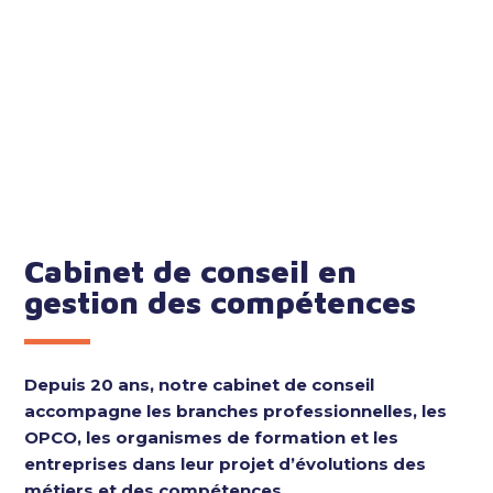
Cabinet de conseil en
gestion des compétences
Depuis 20 ans, notre cabinet de conseil
accompagne les branches professionnelles, les
OPCO, les organismes de formation et les
entreprises dans leur projet d’évolutions des
métiers et des compétences.