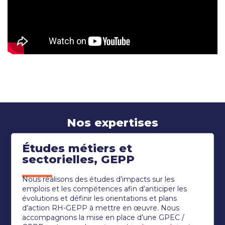
Nos expertises
Études métiers et
sectorielles, GEPP
Nous réalisons des études d’impacts sur les
emplois et les compétences afin d’anticiper les
évolutions et définir les orientations et plans
d’action RH-GEPP à mettre en œuvre. Nous
accompagnons la mise en place d’une GPEC /