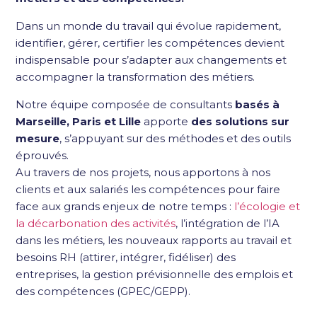
Dans un monde du travail qui évolue rapidement,
identifier, gérer, certifier les compétences devient
indispensable pour s’adapter aux changements et
accompagner la transformation des métiers.
Notre équipe composée de consultants
basés à
Marseille, Paris et Lille
apporte
des solutions sur
mesure
, s’appuyant sur des méthodes et des outils
éprouvés.
Au travers de nos projets, nous apportons à nos
clients et aux salariés les compétences pour faire
face aux grands enjeux de notre temps :
l’écologie et
la décarbonation des activités
, l’intégration de l’IA
dans les métiers, les nouveaux rapports au travail et
besoins RH (attirer, intégrer, fidéliser) des
entreprises, la gestion prévisionnelle des emplois et
des compétences (GPEC/GEPP).