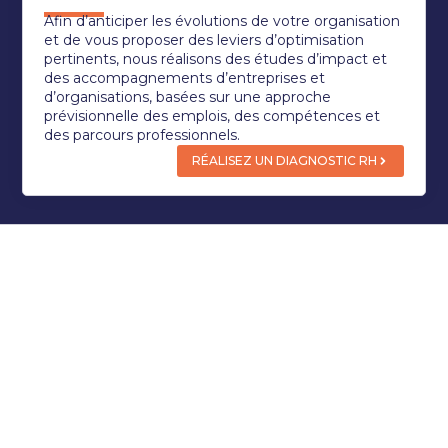
Afin d’anticiper les évolutions de votre organisation
et de vous proposer des leviers d’optimisation
pertinents, nous réalisons des études d’impact et
des accompagnements d’entreprises et
d’organisations, basées sur une approche
prévisionnelle des emplois, des compétences et
des parcours professionnels.
RÉALISEZ UN DIAGNOSTIC RH