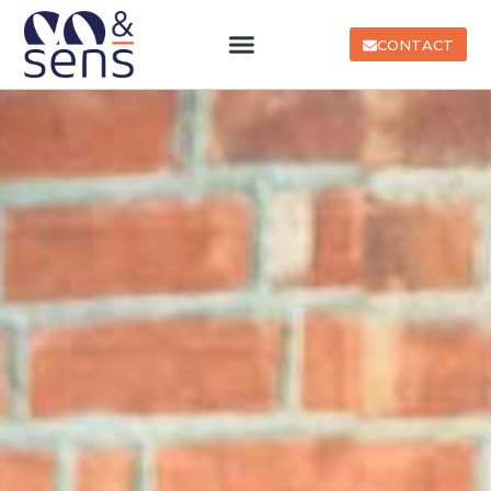
CONTACT