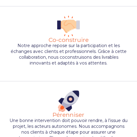
Co-construire
Notre approche repose sur la participation et les
échanges avec clients et professionnels. Grâce à cette
collaboration, nous coconstruisons des livrables
innovants et adaptés à vos attentes.
Pérenniser
Une bonne intervention doit pouvoir rendre, à l’issue du
projet, les acteurs autonomes. Nous accompagnons
nos clients à chaque étape pour assurer une