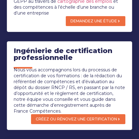
GEPP au travers de
cartographie des emplois
et
des compétences à l’échelle d’une branche ou
d’une entreprise
DEMANDEZ UNE ÉTUDE
Ingénierie de certification
professionnelle
Nous vous accompagnons lors du processus de
certification de vos formations : de la rédaction du
référentiel de compétences et d’évaluation au
dépôt du dossier RNCP / RS, en passant par la note
d’opportunité et le règlement de certification,
notre équipe vous conseille et vous guide dans
cette démarche d’enregistrement auprès de
France Compétences.
CRÉEZ OU RÉNOVEZ UNE CERTIFICATION