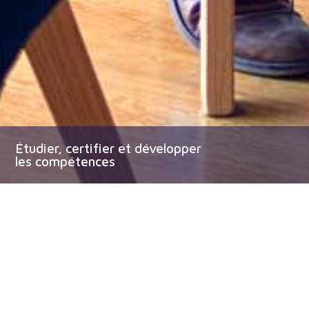
Étudier, certifier et développer
les compétences