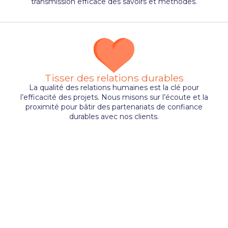
transmission efficace des savoirs et méthodes.
Tisser des relations durables
La qualité des relations humaines est la clé pour
l’efficacité des projets. Nous misons sur l’écoute et la
proximité pour bâtir des partenariats de confiance
durables avec nos clients.