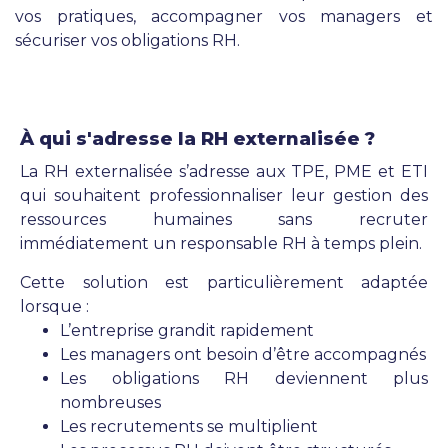
vos pratiques, accompagner vos managers et
sécuriser vos obligations RH.
À qui s'adresse la RH externalisée ?
La RH externalisée s’adresse aux TPE, PME et ETI
qui souhaitent professionnaliser leur gestion des
ressources humaines sans recruter
immédiatement un responsable RH à temps plein.
Cette solution est particulièrement adaptée
lorsque :
L’entreprise grandit rapidement
Les managers ont besoin d’être accompagnés
Les obligations RH deviennent plus
nombreuses
Les recrutements se multiplient