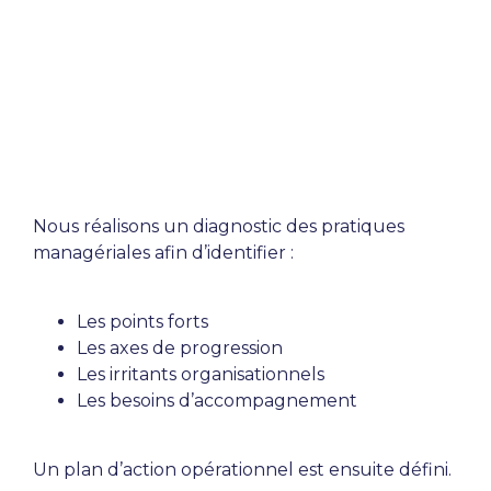
Nous réalisons un diagnostic des pratiques
managériales afin d’identifier :
Les points forts
Les axes de progression
Les irritants organisationnels
Les besoins d’accompagnement
Un plan d’action opérationnel est ensuite défini.