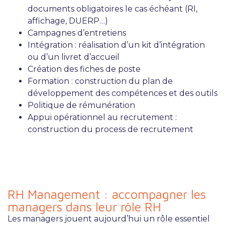
documents obligatoires le cas échéant (RI,
affichage, DUERP…)
Campagnes d’entretiens
Intégration : réalisation d’un kit d’intégration
ou d’un livret d’accueil
Création des fiches de poste
Formation : construction du plan de
développement des compétences et des outils
Politique de rémunération
Appui opérationnel au recrutement :
construction du process de recrutement
RH Management : accompagner les
managers dans leur rôle RH
Les managers jouent aujourd’hui un rôle essentiel