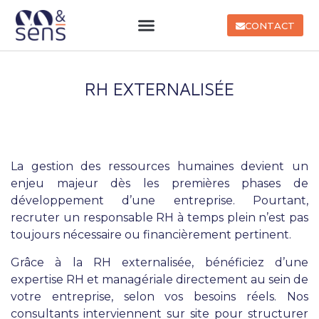
CONTACT
RH EXTERNALISÉE
La gestion des ressources humaines devient un
enjeu majeur dès les premières phases de
développement d’une entreprise. Pourtant,
recruter un responsable RH à temps plein n’est pas
toujours nécessaire ou financièrement pertinent.
Grâce à la RH externalisée, bénéficiez d’une
expertise RH et managériale directement au sein de
votre entreprise, selon vos besoins réels. Nos
consultants interviennent sur site pour structurer