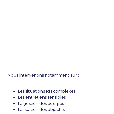
Nous intervenons notamment sur :
Les situations RH complexes
Les entretiens sensibles
La gestion des équipes
La fixation des objectifs