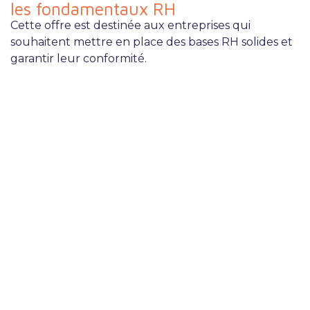
les fondamentaux RH
Cette offre est destinée aux entreprises qui
souhaitent mettre en place des bases RH solides et
garantir leur conformité.
Audit
conformité RH