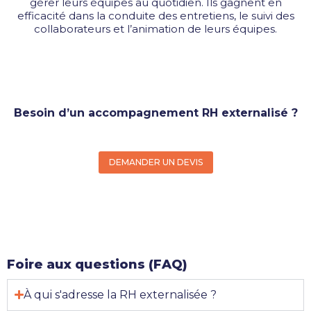
gérer leurs équipes au quotidien. Ils gagnent en
efficacité dans la conduite des entretiens, le suivi des
collaborateurs et l’animation de leurs équipes.
Besoin d’un accompagnement RH externalisé ?
DEMANDER UN DEVIS
Foire aux questions (FAQ)
À qui s'adresse la RH externalisée ?