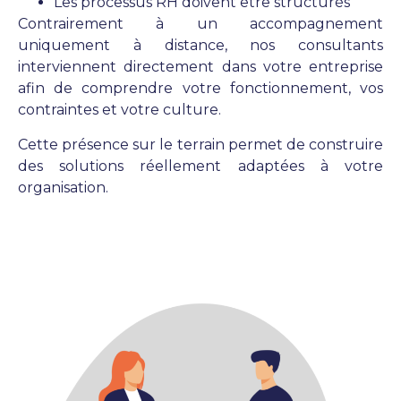
Les processus RH doivent être structurés
Contrairement à un accompagnement
uniquement à distance, nos consultants
interviennent directement dans votre entreprise
afin de comprendre votre fonctionnement, vos
contraintes et votre culture.
Cette présence sur le terrain permet de construire
des solutions réellement adaptées à votre
organisation.