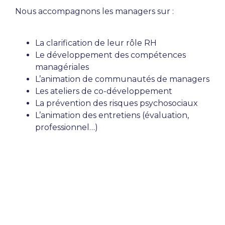
Nous accompagnons les managers sur :
La clarification de leur rôle RH
Le développement des compétences
managériales
L’animation de communautés de managers
Les ateliers de co-développement
La prévention des risques psychosociaux
L’animation des entretiens (évaluation,
professionnel…)
Accompagnement managérial
individuel