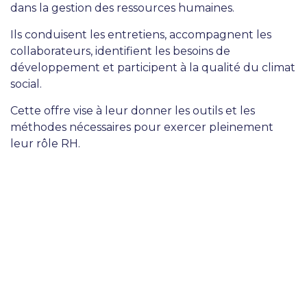
dans la gestion des ressources humaines.
Ils conduisent les entretiens, accompagnent les
collaborateurs, identifient les besoins de
développement et participent à la qualité du climat
social.
Cette offre vise à leur donner les outils et les
méthodes nécessaires pour exercer pleinement
leur rôle RH.
Audit
managérial