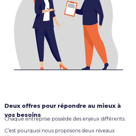
Deux offres pour répondre au mieux à
vos besoins
Chaque entreprise possède des enjeux différents.
C’est pourquoi nous proposons deux niveaux