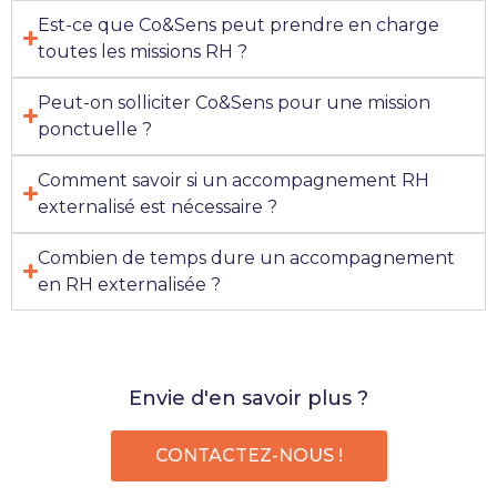
Est-ce que Co&Sens peut prendre en charge
toutes les missions RH ?
Peut-on solliciter Co&Sens pour une mission
ponctuelle ?
Comment savoir si un accompagnement RH
externalisé est nécessaire ?
Combien de temps dure un accompagnement
en RH externalisée ?
Envie d'en savoir plus ?
CONTACTEZ-NOUS !