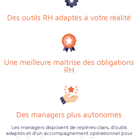
Des outils RH adaptés à votre réalité
Une meilleure maîtrise des obligations
RH
Des managers plus autonomes
Les managers disposent de repères clairs, d’outils
adaptés et d’un accompagnement opérationnel pour