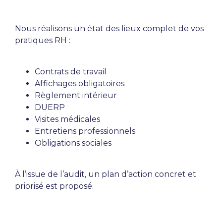
Nous réalisons un état des lieux complet de vos
pratiques RH :
Contrats de travail
Affichages obligatoires
Règlement intérieur
DUERP
Visites médicales
Entretiens professionnels
Obligations sociales
À l’issue de l’audit, un plan d’action concret et
priorisé est proposé.