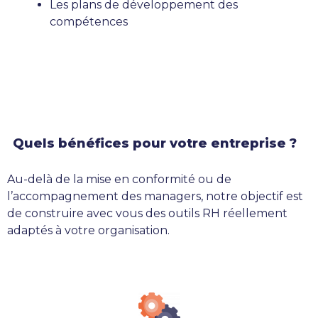
Les plans de développement des
compétences
Quels bénéfices pour votre entreprise ?
Au-delà de la mise en conformité ou de
l’accompagnement des managers, notre objectif est
de construire avec vous des outils RH réellement
adaptés à votre organisation.