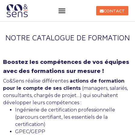
CONTACT
NOTRE CATALOGUE DE FORMATION
Boostez les compétences de vos équipes
avec des formations sur mesure !
Co&Sens réalise différentes
actions de formation
pour le compte de ses clients
(managers, salariés,
consultants, chargés de projet…) qui souhaitent
développer leurs compétences :
Ingénierie de certification professionnelle
(parcours certifiant, les essentiels de la
certification)
GPEC/GEPP