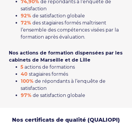
74,90%
de répondants à l’enquête de
satisfaction
92%
de satisfaction globale
72%
des stagiaires formés maîtrisent
l’ensemble des compétences visées par la
formation après évaluation.
Nos actions de formation dispensées par les
cabinets de Marseille et de Lille
5
actions de formations
40
stagiaires formés
100%
de répondants à l’enquête de
satisfaction
97%
de satisfaction globale
Nos certificats de qualité (QUALIOPI)