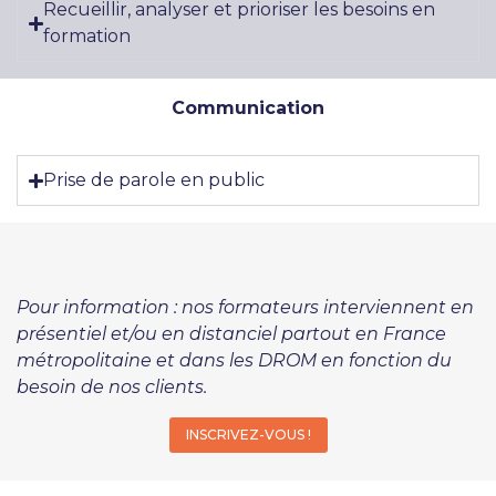
Recueillir, analyser et prioriser les besoins en
formation
Communication
Prise de parole en public
Pour information : nos formateurs interviennent en
présentiel et/ou en distanciel partout en France
métropolitaine et dans les DROM en fonction du
besoin de nos clients.
INSCRIVEZ-VOUS !