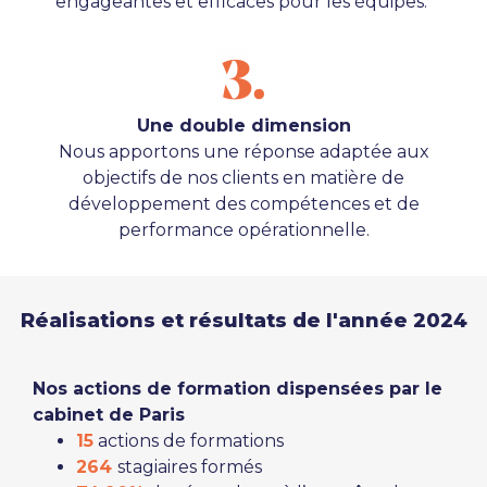
engageantes et efficaces pour les équipes.
Une double dimension
Nous apportons une réponse adaptée aux
objectifs de nos clients en matière de
développement des compétences et de
performance opérationnelle.
Réalisations et résultats de l'année 2024
Nos actions de formation dispensées par le
cabinet de Paris
15
actions de formations
264
stagiaires formés