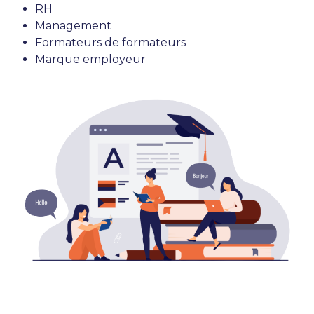
RH
Management
Formateurs de formateurs
Marque employeur