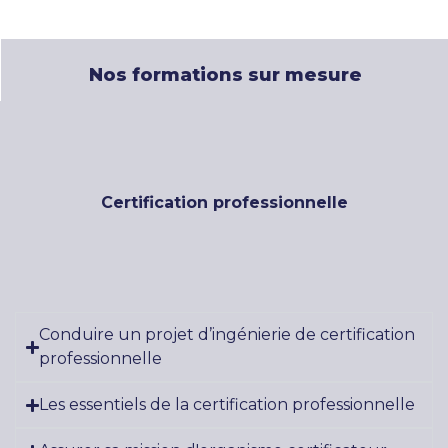
Nos formations sur mesure
Certification professionnelle
Conduire un projet d’ingénierie de certification
professionnelle
Les essentiels de la certification professionnelle