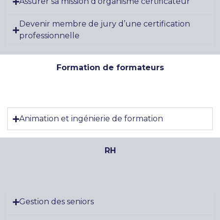
Assurer sa mission d'organisme certificateur
Devenir membre de jury d’une certification
professionnelle
Formation de formateurs
Animation et ingénierie de formation
RH
Gestion des seniors