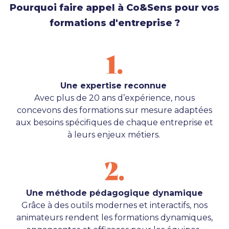
Pourquoi faire appel à Co&Sens pour vos
formations d'entreprise ?
Une expertise reconnue
Avec plus de 20 ans d’expérience, nous
concevons des formations sur mesure adaptées
aux besoins spécifiques de chaque entreprise et
à leurs enjeux métiers.
Une méthode pédagogique dynamique
Grâce à des outils modernes et interactifs, nos
animateurs rendent les formations dynamiques,