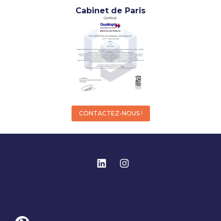
Cabinet de Paris
CONTACTEZ-NOUS !