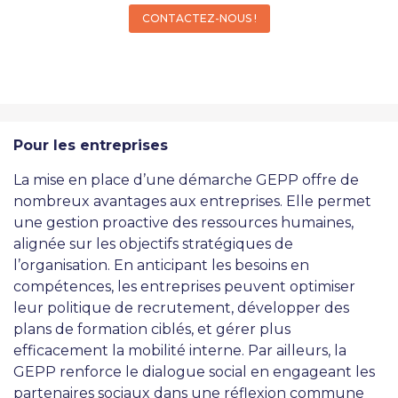
CONTACTEZ-NOUS !
Pour les entreprises
La mise en place d’une démarche GEPP offre de
nombreux avantages aux entreprises. Elle permet
une gestion proactive des ressources humaines,
alignée sur les objectifs stratégiques de
l’organisation. En anticipant les besoins en
compétences, les entreprises peuvent optimiser
leur politique de recrutement, développer des
plans de formation ciblés, et gérer plus
efficacement la mobilité interne. Par ailleurs, la
GEPP renforce le dialogue social en engageant les
partenaires sociaux dans une réflexion commune