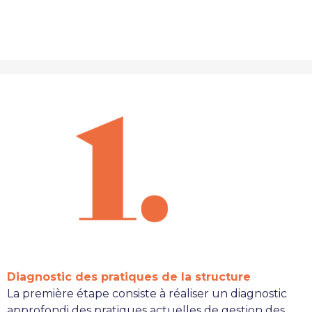
Diagnostic des pratiques de la structure
La première étape consiste à réaliser un diagnostic
approfondi des pratiques actuelles de gestion des