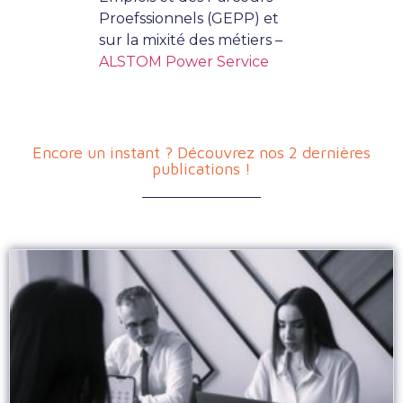
Proefssionnels (GEPP) et
sur la mixité des métiers –
ALSTOM Power Service
Encore un instant ? Découvrez nos 2 dernières
publications !