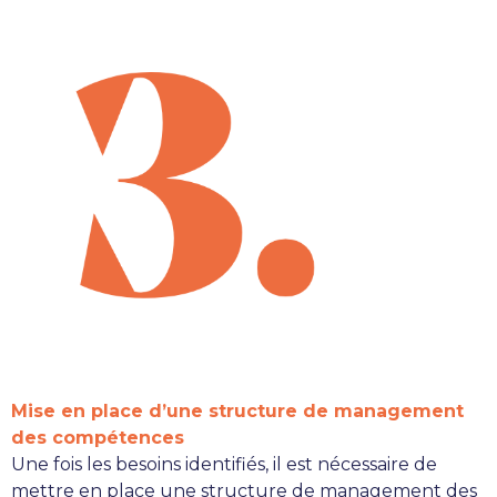
Mise en place d’une structure de management
des compétences
Une fois les besoins identifiés, il est nécessaire de
mettre en place une structure de management des