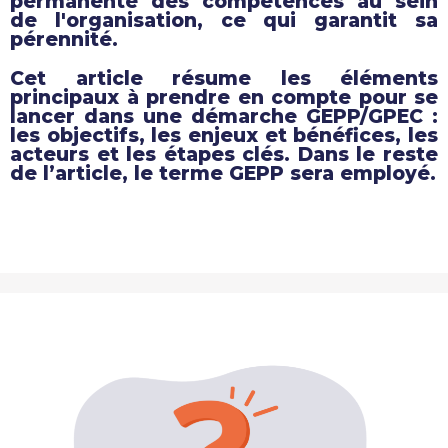
permanente des compétences au sein
de l'organisation, ce qui garantit sa
pérennité.
Cet article résume les éléments
principaux à prendre en compte pour se
lancer dans une démarche GEPP/GPEC :
les objectifs, les enjeux et bénéfices, les
acteurs et les étapes clés. Dans le reste
de l’article, le terme GEPP sera employé.