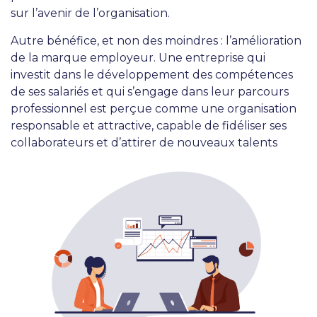
sur l’avenir de l’organisation.
Autre bénéfice, et non des moindres : l’amélioration
de la marque employeur. Une entreprise qui
investit dans le développement des compétences
de ses salariés et qui s’engage dans leur parcours
professionnel est perçue comme une organisation
responsable et attractive, capable de fidéliser ses
collaborateurs et d’attirer de nouveaux talents