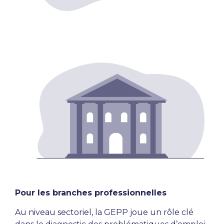
Pour les branches professionnelles
Au niveau sectoriel, la GEPP joue un rôle clé