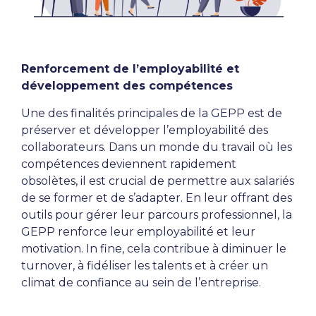
Renforcement de l’employabilité et
développement des compétences
Une des finalités principales de la GEPP est de
préserver et développer l’employabilité des
collaborateurs. Dans un monde du travail où les
compétences deviennent rapidement
obsolètes, il est crucial de permettre aux salariés
de se former et de s’adapter. En leur offrant des
outils pour gérer leur parcours professionnel, la
GEPP renforce leur employabilité et leur
motivation. In fine, cela contribue à diminuer le
turnover, à fidéliser les talents et à créer un
climat de confiance au sein de l’entreprise.