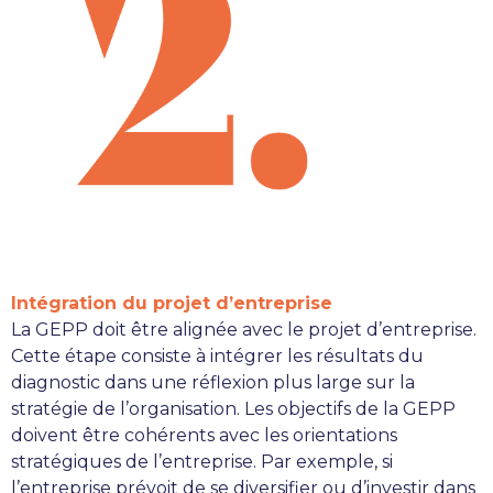
Intégration du projet d’entreprise
La GEPP doit être alignée avec le projet d’entreprise.
Cette étape consiste à intégrer les résultats du
diagnostic dans une réflexion plus large sur la
stratégie de l’organisation. Les objectifs de la GEPP
doivent être cohérents avec les orientations
stratégiques de l’entreprise. Par exemple, si
l’entreprise prévoit de se diversifier ou d’investir dans