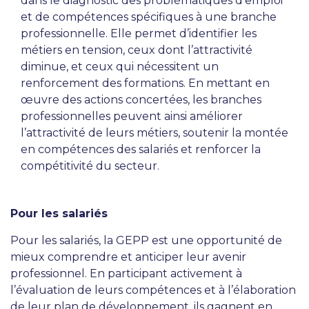
dans le diagnostic des problématiques d’emploi
et de compétences spécifiques à une branche
professionnelle. Elle permet d’identifier les
métiers en tension, ceux dont l’attractivité
diminue, et ceux qui nécessitent un
renforcement des formations. En mettant en
œuvre des actions concertées, les branches
professionnelles peuvent ainsi améliorer
l’attractivité de leurs métiers, soutenir la montée
en compétences des salariés et renforcer la
compétitivité du secteur.
Pour les salariés
Pour les salariés, la GEPP est une opportunité de
mieux comprendre et anticiper leur avenir
professionnel. En participant activement à
l’évaluation de leurs compétences et à l’élaboration
de leur plan de développement, ils gagnent en