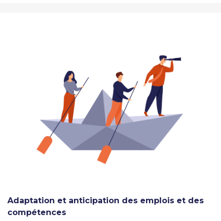
Adaptation et anticipation des emplois et des
compétences