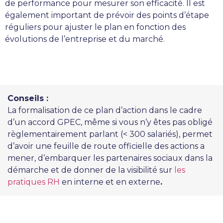
de performance pour mesurer son efficacité. Il est
également important de prévoir des points d’étape
réguliers pour ajuster le plan en fonction des
évolutions de l’entreprise et du marché.
Conseils :
La formalisation de ce plan d’action dans le cadre
d’un accord GPEC, même si vous n’y êtes pas obligé
règlementairement parlant (< 300 salariés), permet
d’avoir une feuille de route officielle des actions a
mener, d’embarquer les partenaires sociaux dans la
démarche et de donner de la visibilité sur
les
pratiques RH
en interne et en externe
.