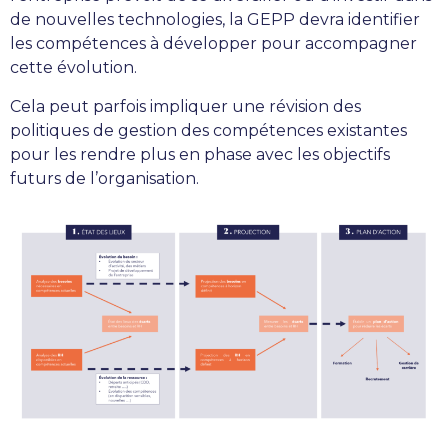
de nouvelles technologies, la GEPP devra identifier
les compétences à développer pour accompagner
cette évolution.
Cela peut parfois impliquer une révision des
politiques de gestion des compétences existantes
pour les rendre plus en phase avec les objectifs
futurs de l’organisation.