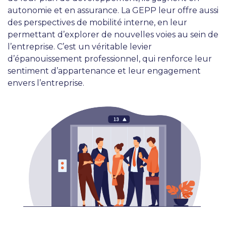
autonomie et en assurance. La GEPP leur offre aussi
des perspectives de mobilité interne, en leur
permettant d’explorer de nouvelles voies au sein de
l’entreprise. C’est un véritable levier
d’épanouissement professionnel, qui renforce leur
sentiment d’appartenance et leur engagement
envers l’entreprise.