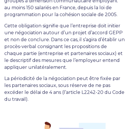
groupes à dimension communautaire employant
au moins 150 salariés en France, depuis la loi de
programmation pour la cohésion sociale de 2005.
Cette obligation signifie que l’entreprise doit initier
une négociation autour d’un projet d’accord GEPP
et non de conclure. Dans ce cas, il s’agira d’établir un
procès-verbal consignant les propositions de
chaque partie (entreprise et partenaires sociaux) et
le descriptif des mesures que l’employeur entend
appliquer unilatéralement.
La périodicité de la négociation peut être fixée par
les partenaires sociaux, sous réserve de ne pas
excéder le délai de 4 ans (l’article L2242-20 du Code
du travail).