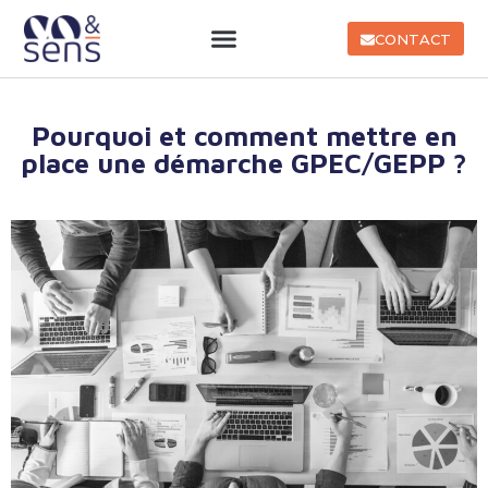
CONTACT
Pourquoi et comment mettre en
place une démarche GPEC/GEPP ?