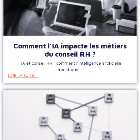
Comment l’IA impacte les métiers
du conseil RH ?
IA et conseil RH : comment l’intelligence artificielle
transforme...
LIRE LA SUITE ...