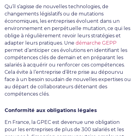
Qu’il s’agisse de nouvelles technologies, de
changements législatifs ou de mutations
économiques, les entreprises évoluent dans un
environnement en perpétuelle mutation, ce qui les
oblige à régulièrement revoir leurs stratégies et
adapter leurs pratiques. Une
démarche GEPP
permet d’anticiper ces évolutions en identifiant les
compétences clés de demain et en préparant les
salariés à acquérir ou renforcer ces compétences.
Cela évite à l’entreprise d’être prise au dépourvu
face à un besoin soudain de nouvelles expertises ou
au départ de collaborateurs détenant des
compétences clés.
Conformité aux obligations légales
En France, la GPEC est devenue une obligation
pour les entreprises de plus de 300 salariés et les