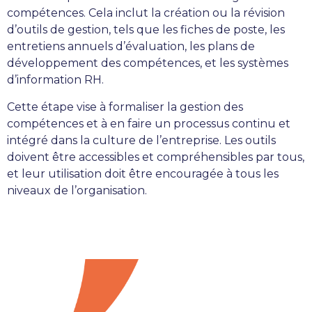
compétences. Cela inclut la création ou la révision
d’outils de gestion, tels que les fiches de poste, les
entretiens annuels d’évaluation, les plans de
développement des compétences, et les systèmes
d’information RH.
Cette étape vise à formaliser la gestion des
compétences et à en faire un processus continu et
intégré dans la culture de l’entreprise. Les outils
doivent être accessibles et compréhensibles par tous,
et leur utilisation doit être encouragée à tous les
niveaux de l’organisation.