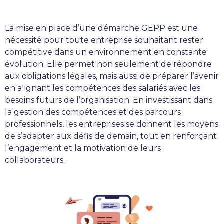
La mise en place d’une démarche GEPP est une
nécessité pour toute entreprise souhaitant rester
compétitive dans un environnement en constante
évolution. Elle permet non seulement de répondre
aux obligations légales, mais aussi de préparer l’avenir
en alignant les compétences des salariés avec les
besoins futurs de l’organisation. En investissant dans
la gestion des compétences et des parcours
professionnels, les entreprises se donnent les moyens
de s’adapter aux défis de demain, tout en renforçant
l’engagement et la motivation de leurs
collaborateurs.