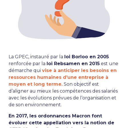
La GPEC, instauré par la
loi Borloo en 2005
renforcée par la
loi Rebsamen en 2015
est une
démarche qui
vise à anticiper les besoins en
ressources humaines d’une entreprise à
moyen et long terme.
Son objectif est
d’aligner au mieux les compétences des salariés
avec les évolutions prévues de l’organisation et
de son environnement.
En 2017, les ordonnances Macron font
évoluer cette appellation vers la notion de