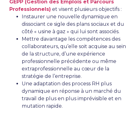
GEPP (Gestion des Emplois et Parcours
Professionnels)
et visent plusieurs objectifs :
Instaurer une nouvelle dynamique en
dissociant ce sigle des plans sociaux et du
côté « usine à gaz » qui lui sont associés.
Mettre davantage les compétences des
collaborateurs, qu’elle soit acquise au sein
de la structure, d’une expérience
professionnelle précédente ou même
extraprofessionnelle au cœur de la
stratégie de l’entreprise.
Une adaptation des process RH plus
dynamique en réponse à un marché du
travail de plus en plus imprévisible et en
mutation rapide.