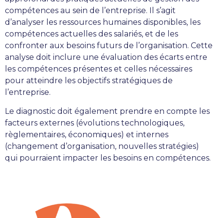
compétences au sein de l’entreprise. Il s’agit
d’analyser les ressources humaines disponibles, les
compétences actuelles des salariés, et de les
confronter aux besoins futurs de l’organisation. Cette
analyse doit inclure une évaluation des écarts entre
les compétences présentes et celles nécessaires
pour atteindre les objectifs stratégiques de
l’entreprise.
Le diagnostic doit également prendre en compte les
facteurs externes (évolutions technologiques,
règlementaires, économiques) et internes
(changement d’organisation, nouvelles stratégies)
qui pourraient impacter les besoins en compétences.