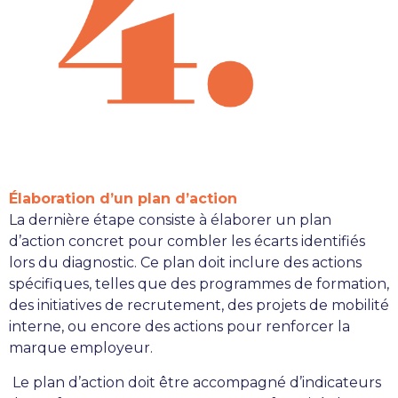
Élaboration d’un plan d’action
La dernière étape consiste à élaborer un plan
d’action concret pour combler les écarts identifiés
lors du diagnostic. Ce plan doit inclure des actions
spécifiques, telles que des programmes de formation,
des initiatives de recrutement, des projets de mobilité
interne, ou encore des actions pour renforcer la
marque employeur.
Le plan d’action doit être accompagné d’indicateurs