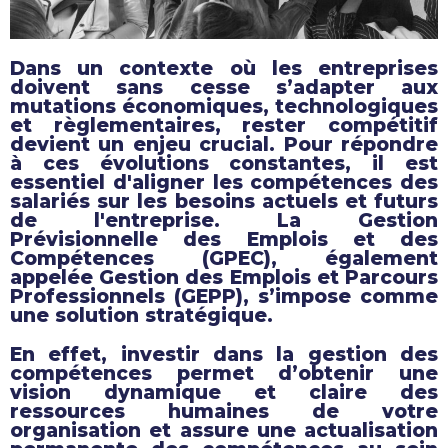
Dans un contexte où les entreprises
doivent sans cesse s’adapter aux
mutations économiques, technologiques
et règlementaires, rester compétitif
devient un enjeu crucial. Pour répondre
à ces évolutions constantes, il est
essentiel d'aligner les compétences des
salariés sur les besoins actuels et futurs
de l'entreprise. La Gestion
Prévisionnelle des Emplois et des
Compétences (GPEC), également
appelée Gestion des Emplois et Parcours
Professionnels (GEPP), s’impose comme
une solution stratégique.
En effet, investir dans la gestion des
compétences permet d’obtenir une
vision dynamique et claire des
ressources humaines de votre
organisation et assure une actualisation