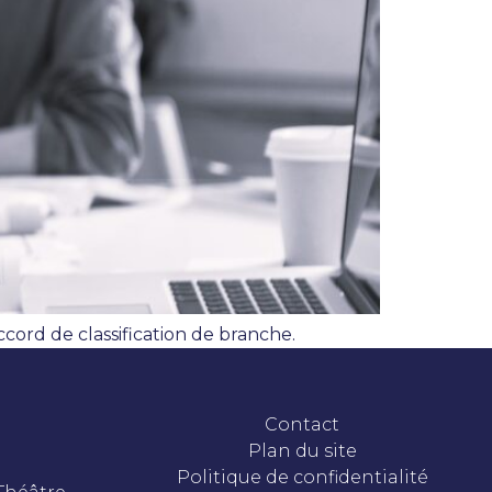
cord de classification de branche.
Contact
Plan du site
Politique de confidentialité