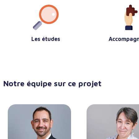
Accompagn
Les études
Notre équipe sur ce projet