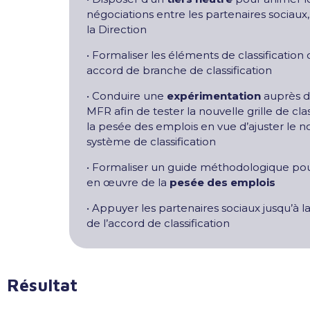
négociations entre les partenaires sociaux,
la Direction
• Formaliser les éléments de classification
accord de branche de classification
• Conduire une
expérimentation
auprès 
MFR afin de tester la nouvelle grille de clas
la pesée des emplois en vue d’ajuster le 
système de classification
• Formaliser un guide méthodologique pou
en œuvre de la
pesée des emplois
• Appuyer les partenaires sociaux jusqu’à l
de l’accord de classification
Résultat