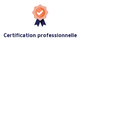
Certification professionnelle