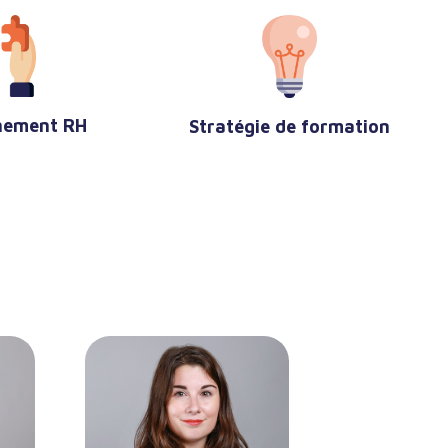
ement RH
Stratégie de formation