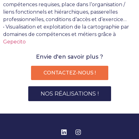
compétences requises, place dans l’organisation /
liens fonctionnels et hiérarchiques, passerelles
professionnelles, conditions d’accès et d’exercice…
• Visualisation et exploitation de la cartographie par
domaines de compétences et métiers grâce à
Gepecito
Envie d'en savoir plus ?
CONTACTEZ-NOUS !
NOS RÉALISATIONS !