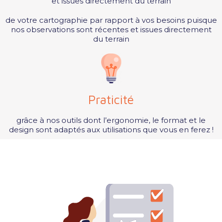
et issues directement du terrain
de votre cartographie par rapport à vos besoins puisque
nos observations sont récentes et issues directement
du terrain
Praticité
grâce à nos outils dont l’ergonomie, le format et le
design sont adaptés aux utilisations que vous en ferez !