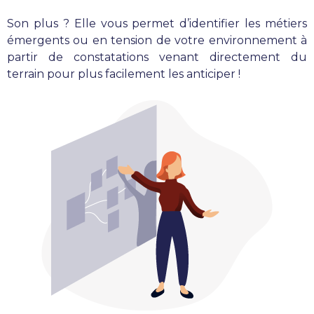
Son plus ? Elle vous permet d’identifier les métiers
émergents ou en tension de votre environnement à
partir de constatations venant directement du
terrain pour plus facilement les anticiper !