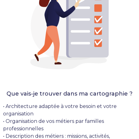
Que vais-je trouver dans ma cartographie ?
• Architecture adaptée à votre besoin et votre
organisation
• Organisation de vos métiers par familles
professionnelles
• Description des métiers : missions, activités,