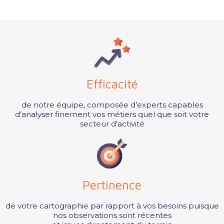
Efficacité
de notre équipe, composée d’experts capables
d’analyser finement vos métiers quel que soit votre
secteur d’activité
Pertinence
de votre cartographie par rapport à vos besoins puisque
nos observations sont récentes