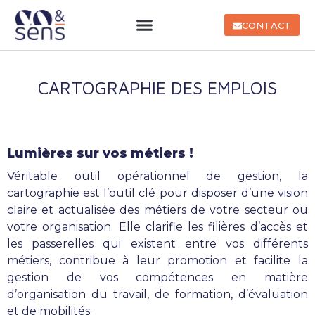
CONTACT
CARTOGRAPHIE DES EMPLOIS
Lumières sur vos métiers !
Véritable outil opérationnel de gestion, la
cartographie est l’outil clé pour disposer d’une vision
claire et actualisée des métiers de votre secteur ou
votre organisation. Elle clarifie les filières d’accès et
les passerelles qui existent entre vos différents
métiers, contribue à leur promotion et facilite la
gestion de vos compétences en matière
d’organisation du travail, de formation, d’évaluation
et de mobilités.