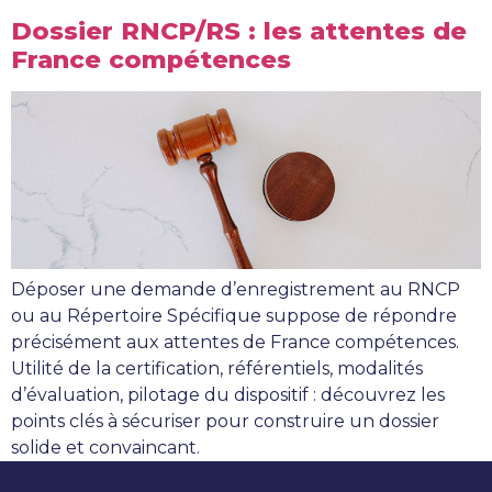
Dossier RNCP/RS : les attentes de
France compétences
Déposer une demande d’enregistrement au RNCP
ou au Répertoire Spécifique suppose de répondre
précisément aux attentes de France compétences.
Utilité de la certification, référentiels, modalités
d’évaluation, pilotage du dispositif : découvrez les
points clés à sécuriser pour construire un dossier
solide et convaincant.