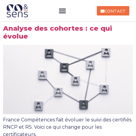
CONTACT
Analyse des cohortes : ce qui
évolue
France Compétences fait évoluer le suivi des certifiés
RNCP et RS. Voici ce qui change pour les
certificateurs.