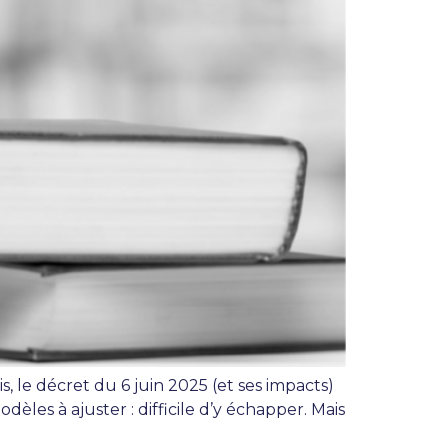
, le décret du 6 juin 2025 (et ses impacts)
dèles à ajuster : difficile d’y échapper. Mais