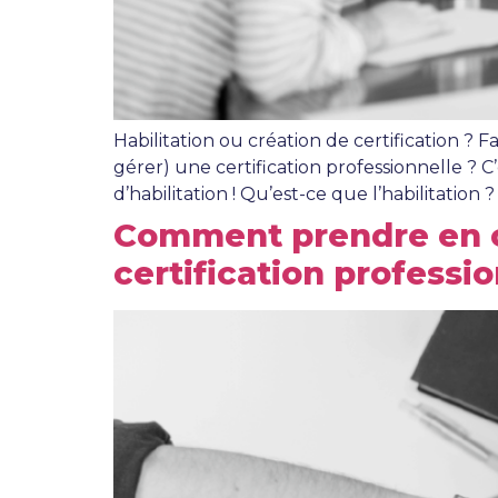
Habilitation ou création de certification ? 
gérer) une certification professionnelle ?
d’habilitation ! Qu’est-ce que l’habilitati
Comment prendre en co
certification professio