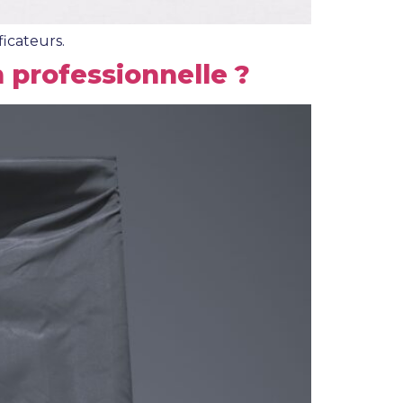
ficateurs.
 professionnelle ?