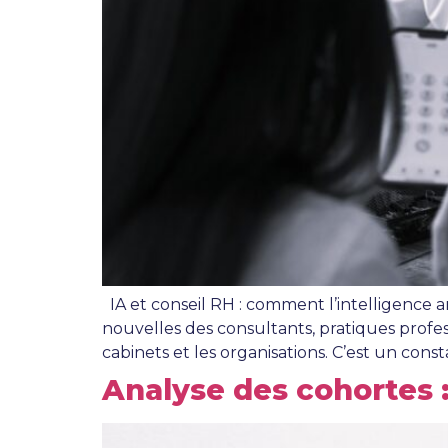
IA et conseil RH : comment l’intelligence ar
nouvelles des consultants, pratiques profe
cabinets et les organisations. C’est un const
Analyse des cohortes :