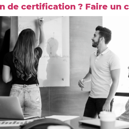
n de certification ? Faire un 