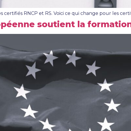
 certifiés RNCP et RS. Voici ce qui change pour les certi
éenne soutient la formation