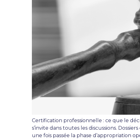
Certification professionnelle : ce que le dé
s’invite dans toutes les discussions. Dossier
une fois passée la phase d’appropriation op