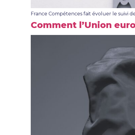
France Compétences fait évoluer le suivi des
Comment l’Union europ