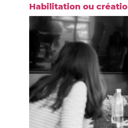
Habilitation ou créatio