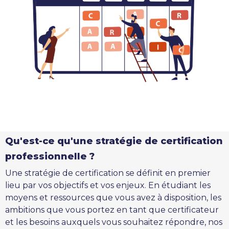
Qu'est-ce qu'une stratégie de certification
professionnelle ?
Une stratégie de certification se définit en premier
lieu par vos objectifs et vos enjeux. En étudiant les
moyens et ressources que vous avez à disposition, les
ambitions que vous portez en tant que certificateur
et les besoins auxquels vous souhaitez répondre, nos