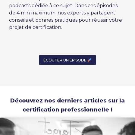
podcasts dédiée à ce sujet. Dans ces épisodes
de 4 min maximum, nos experts y partagent
conseils et bonnes pratiques pour réussir votre
projet de certification.
ÉCOUTER UN ÉPISODE
Découvrez nos derniers articles sur la
certification professionnelle !