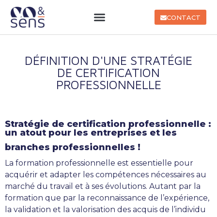
CONTACT
DÉFINITION D'UNE STRATÉGIE
DE CERTIFICATION
PROFESSIONNELLE
Stratégie de certification professionnelle :
un atout pour les entreprises et les
branches professionnelles !
La formation professionnelle est essentielle pour
acquérir et adapter les compétences nécessaires au
marché du travail et à ses évolutions. Autant par la
formation que par la reconnaissance de l’expérience,
la validation et la valorisation des acquis de l’individu