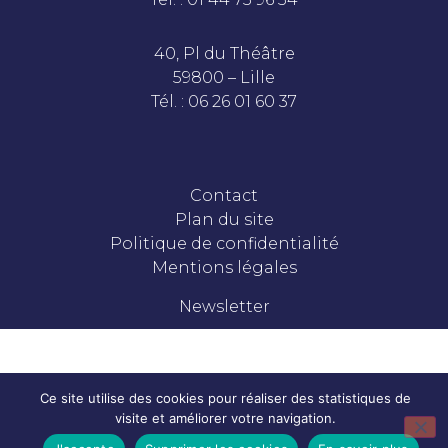
40, Pl du Théâtre
59800 – Lille
Tél. : 06 26 01 60 37
Contact
Plan du site
Politique de confidentialité
Mentions légales
Newsletter
Ce site utilise des cookies pour réaliser des statistiques de
visite et améliorer votre navigation.