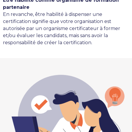
Être habilité comme organisme de formation
partenaire
En revanche, être habilité à dispenser une
certification signifie que votre organisation est
autorisée par un organisme certificateur à former
et/ou évaluer les candidats, mais sans avoir la
responsabilité de créer la certification.