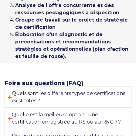
Analyse de l’offre concurrente et des
ressources pédagogiques à disposition
Groupe de travail sur le projet de stratégie
de certification
Élaboration d’un diagnostic et de
préconisations et recommandations
stratégies et opérationnelles (plan d’action
et feuille de route).
Foire aux questions (FAQ)
Quels sont les différents types de certifications
existantes ?
Quelle est la meilleure option : une
certification enregistrée au RS ou au RNCP ?
Dois-je devenir un organisme certificateur ou