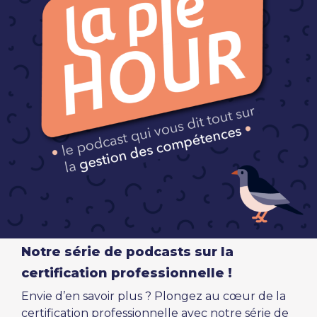
Notre série de podcasts sur la
certification professionnelle !
Envie d’en savoir plus ? Plongez au cœur de la
certification professionnelle avec notre série de