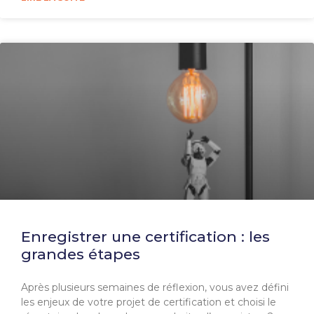
Enregistrer une certification : les
grandes étapes
Après plusieurs semaines de réflexion, vous avez défini
les enjeux de votre projet de certification et choisi le