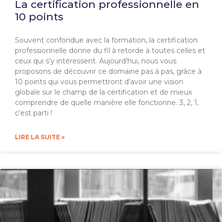
La certification professionnelle en
10 points
Souvent confondue avec la formation, la certification
professionnelle donne du fil à retorde à toutes celles et
ceux qui s’y intéressent. Aujourd’hui, nous vous
proposons de découvrir ce domaine pas à pas, grâce à
10 points qui vous permettront d’avoir une vision
globale sur le champ de la certification et de mieux
comprendre de quelle manière elle fonctionne. 3, 2, 1,
c’est parti !
LIRE LA SUITE »