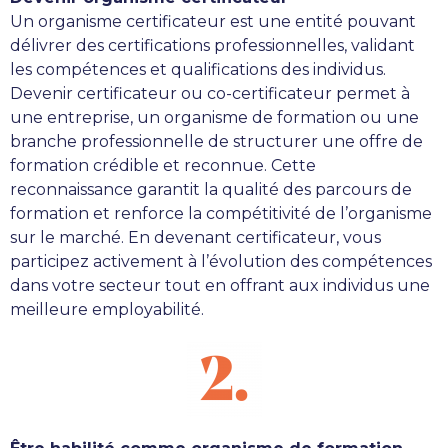
Un organisme certificateur est une entité pouvant
délivrer des certifications professionnelles, validant
les compétences et qualifications des individus.
Devenir certificateur ou co-certificateur permet à
une entreprise, un organisme de formation ou une
branche professionnelle de structurer une offre de
formation crédible et reconnue. Cette
reconnaissance garantit la qualité des parcours de
formation et renforce la compétitivité de l’organisme
sur le marché. En devenant certificateur, vous
participez activement à l’évolution des compétences
dans votre secteur tout en offrant aux individus une
meilleure employabilité.