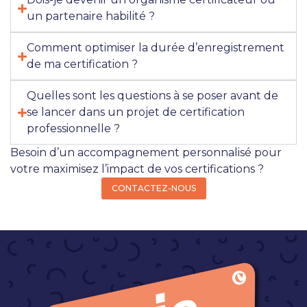
un partenaire habilité ?
Comment optimiser la durée d’enregistrement
de ma certification ?
Quelles sont les questions à se poser avant de
se lancer dans un projet de certification
professionnelle ?
Besoin d’un accompagnement personnalisé pour
votre maximisez l’impact de vos certifications ?
CONTACTEZ-NOUS