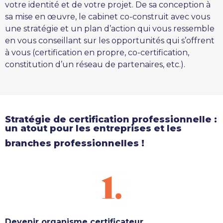
votre identité et de votre projet. De sa conception à
sa mise en œuvre, le cabinet co-construit avec vous
une stratégie et un plan d’action qui vous ressemble
en vous conseillant sur les opportunités qui s’offrent
à vous (certification en propre, co-certification,
constitution d’un réseau de partenaires, etc.).
Stratégie de certification professionnelle :
un atout pour les entreprises et les
branches professionnelles !
Devenir organisme certificateur