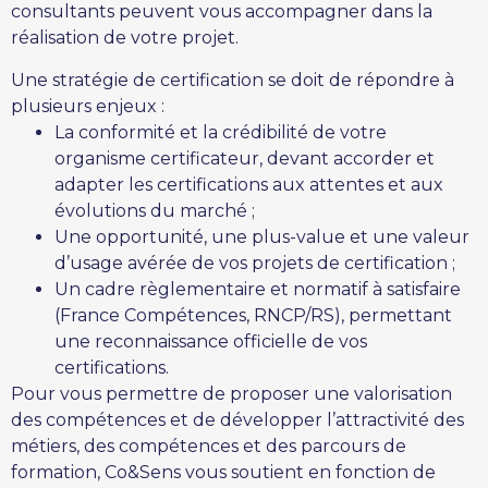
consultants peuvent vous accompagner dans la
réalisation de votre projet.
Une stratégie de certification se doit de répondre à
plusieurs enjeux :
La conformité et la crédibilité de votre
organisme certificateur, devant accorder et
adapter les certifications aux attentes et aux
évolutions du marché ;
Une opportunité, une plus-value et une valeur
d’usage avérée de vos projets de certification ;
Un cadre règlementaire et normatif à satisfaire
(France Compétences, RNCP/RS), permettant
une reconnaissance officielle de vos
certifications.
Pour vous permettre de proposer une valorisation
des compétences et de développer l’attractivité des
métiers, des compétences et des parcours de
formation, Co&Sens vous soutient en fonction de