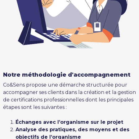
Notre méthodologie d'accompagnement
Co&Sens propose une démarche structurée pour
accompagner ses clients dans la création et la gestion
de certifications professionnelles dont les principales
étapes sont les suivantes :
Échanges avec l’organisme sur le projet
Analyse des pratiques, des moyens et des
objectifs de l’organisme