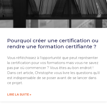
Pourquoi créer une certification ou
rendre une formation certifiante ?
Vous réfléchissez à l’opportunité que peut représenter
la certification pour vos formations mais vous ne savez
pas par où commencer ? Vous êtes au bon endroit !
Dans cet article, Christophe vous livre les questions qu’il
est indispensable de se poser avant de se lancer dans
ce projet.
LIRE LA SUITE »