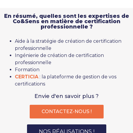
En résumé, quelles sont les expertises de
Co&Sens en matière de certification
professionnelle ?
Aide à la stratégie de création de certification
professionnelle
Ingénierie de création de certification
professionnelle
Formation
CERTICIA
: la plateforme de gestion de vos
certifications
Envie d'en savoir plus ?
CONTACTEZ-NOUS !
NOS RÉALISATIONS !