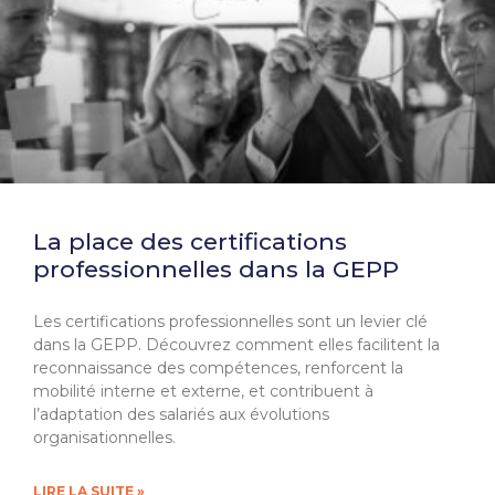
La place des certifications
professionnelles dans la GEPP
Les certifications professionnelles sont un levier clé
dans la GEPP. Découvrez comment elles facilitent la
reconnaissance des compétences, renforcent la
mobilité interne et externe, et contribuent à
l’adaptation des salariés aux évolutions
organisationnelles.
LIRE LA SUITE »