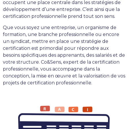
occupent une place centrale dans les stratégies de
développement d’une entreprise. C’est ainsi que la
certification professionnelle prend tout son sens.
Que vous soyez une entreprise, un organisme de
formation, une branche professionnelle ou encore
un syndicat, mettre en place une stratégie de
certification est primordial pour répondre aux
besoins spécifiques des apprenants, des salariés et de
votre structure. Co&Sens, expert de la certification
professionnelle, vous accompagne dans la
conception, la mise en œuvre et la valorisation de vos
projets de certification professionnelle.